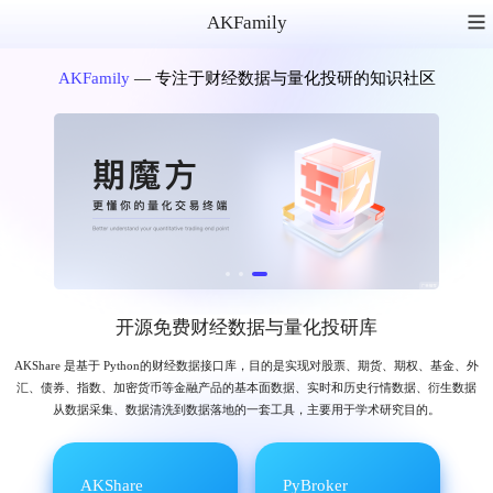
AKFamily
AKFamily
— 专注于财经数据与量化投研的知识社区
开源免费财经数据与量化投研库
AKShare 是基于 Python的财经数据接口库，目的是实现对股票、期货、期权、基金、外
汇、债券、指数、加密货币等金融产品的基本面数据、实时和历史行情数据、衍生数据
从数据采集、数据清洗到数据落地的一套工具，主要用于学术研究目的。
AKShare
PyBroker